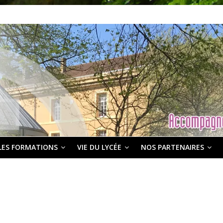
LES FORMATIONS
VIE DU LYCÉE
NOS PARTENAIRES