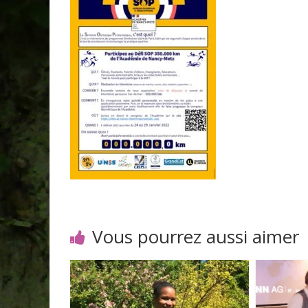
Vous pourrez aussi aimer