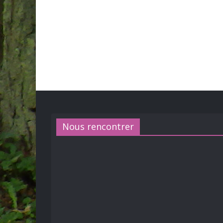
Nous rencontrer