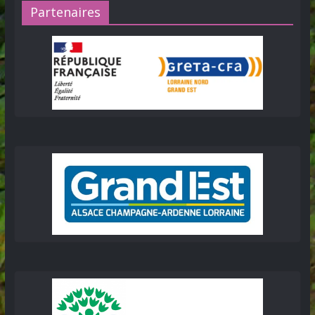
Partenaires