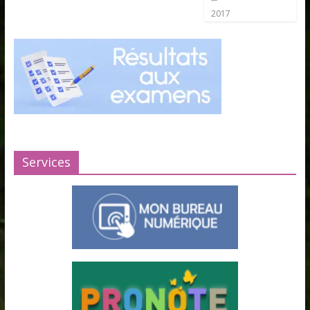
2017
Services