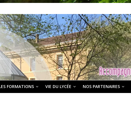
LES FORMATIONS
VIE DU LYCÉE
NOS PARTENAIRES