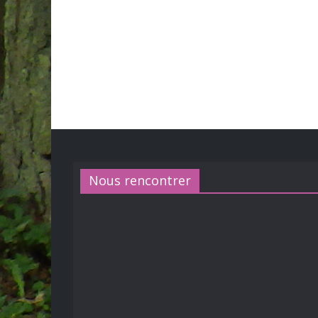
Nous rencontrer