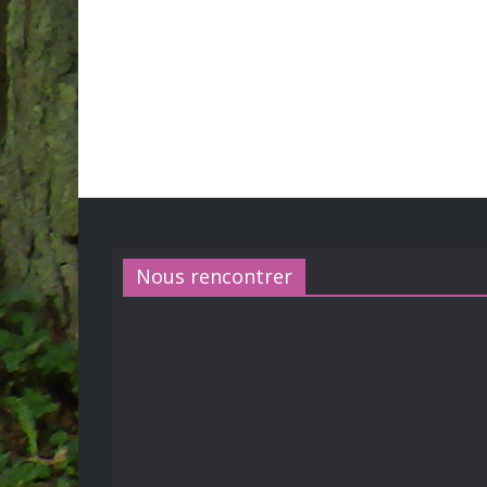
Nous rencontrer