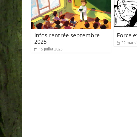
Infos rentrée septembre
Force e
2025
22 mars
15 juillet 2025