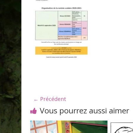
← Précédent
Vous pourrez aussi aimer