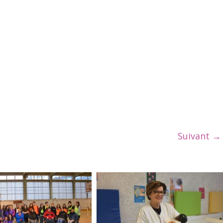
Suivant →