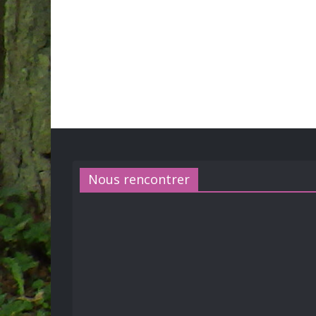
Nous rencontrer