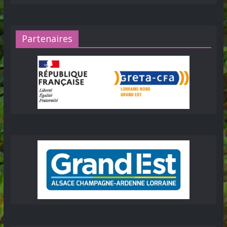
Partenaires