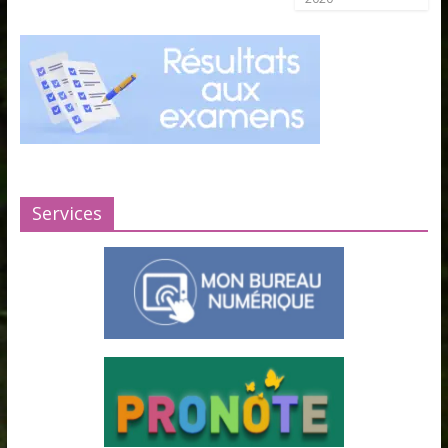
Services