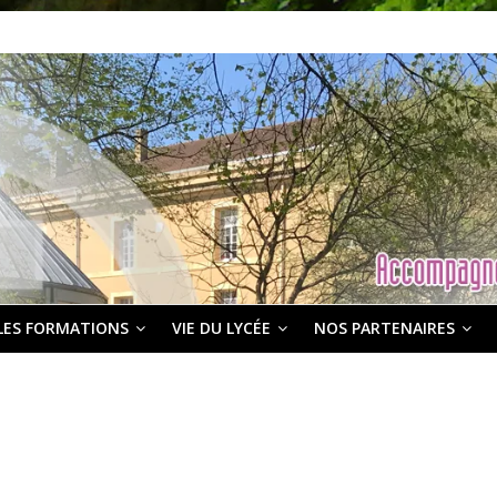
LES FORMATIONS
VIE DU LYCÉE
NOS PARTENAIRES