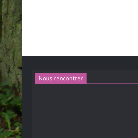
Nous rencontrer