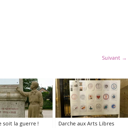
Suivant →
 soit la guerre !
Darche aux Arts Libres