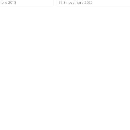
mbre 2018
3 novembre 2025