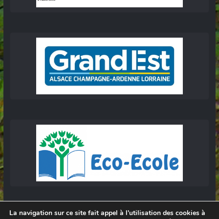
La navigation sur ce site fait appel à l'utilisation des cookies à