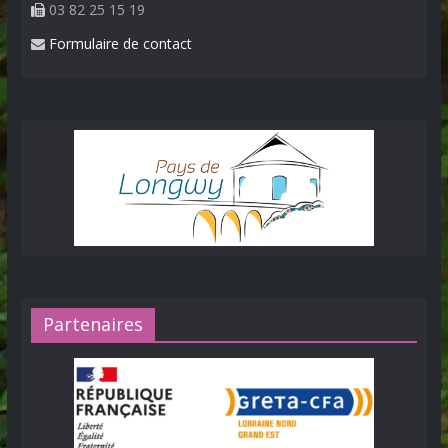
03 82 25 15 19
Formulaire de contact
Partenaires