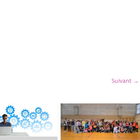
Suivant →