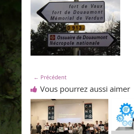
← Précédent
Vous pourrez aussi aimer