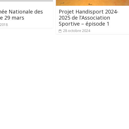
née Nationale des
Projet Handisport 2024-
le 29 mars
2025 de l’Association
Sportive – épisode 1
 2018
28 octobre 2024