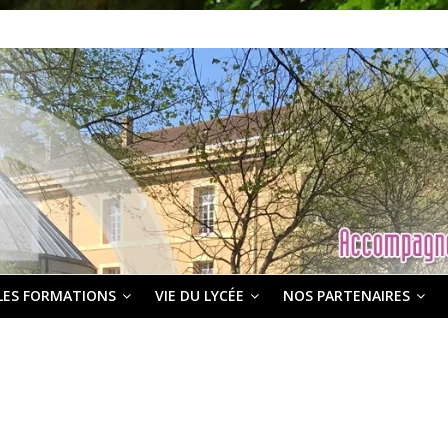
LES FORMATIONS
VIE DU LYCÉE
NOS PARTENAIRES