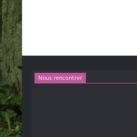
Nous rencontrer