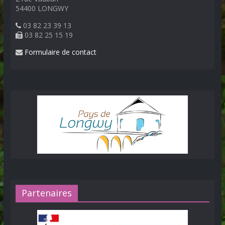
54400 LONGWY
03 82 23 39 13
03 82 25 15 19
Formulaire de contact
Partenaires