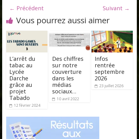
← Précédent
Suivant →
Vous pourrez aussi aimer
L’arrêt du
Des chiffres
Infos
tabac au
sur notre
rentrée
Lycée
couverture
septembre
Darche
dans les
2026
grâce au
médias
23 juillet 2026
projet
sociaux…
Tabado
10 avril 2022
12 février 2024