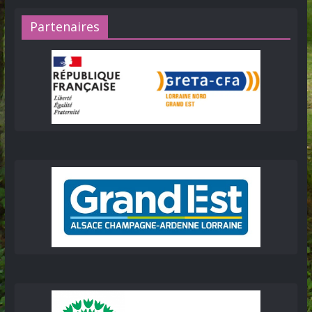
Partenaires