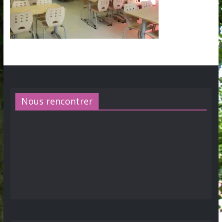
Nous rencontrer