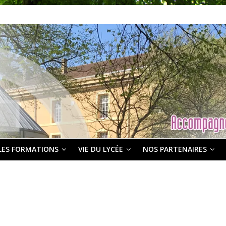
LES FORMATIONS
VIE DU LYCÉE
NOS PARTENAIRES