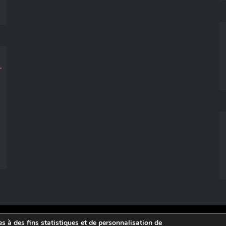
ies à des fins statistiques et de personnalisation de