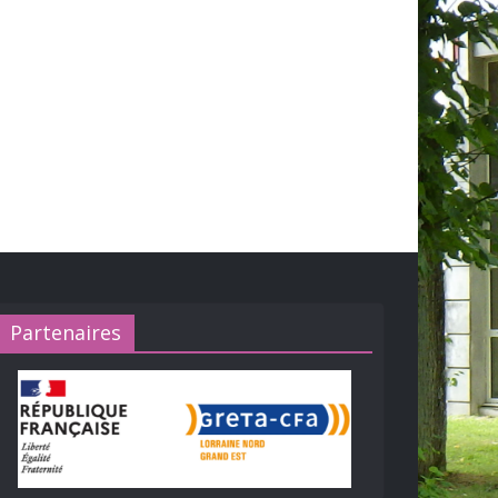
Partenaires