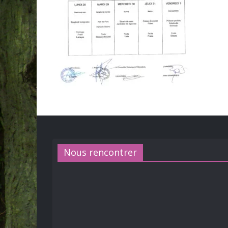
Nous rencontrer