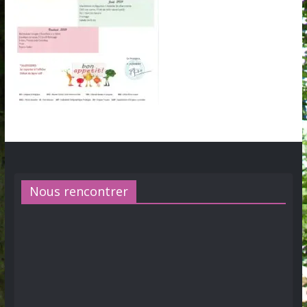
Nous rencontrer