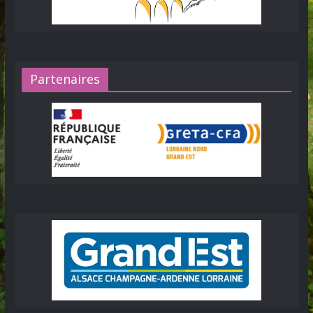
Partenaires