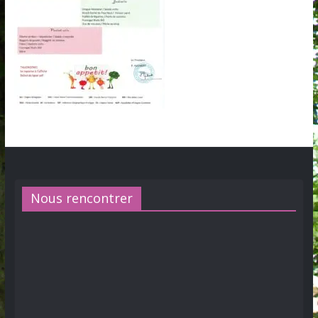
Nous rencontrer