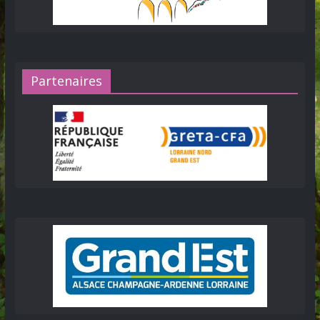
Partenaires