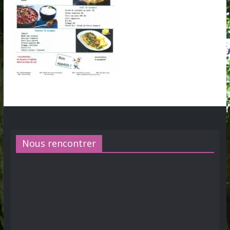
Nous rencontrer