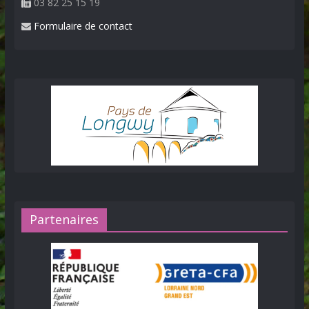
03 82 25 15 19
Formulaire de contact
Partenaires