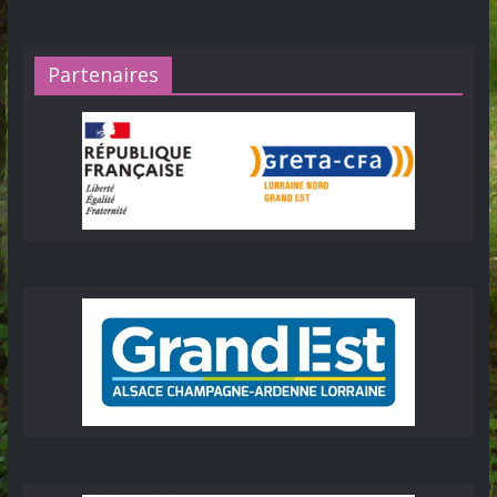
Partenaires