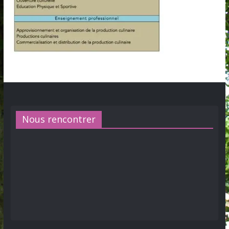
Nous rencontrer