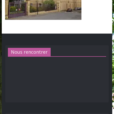
Nous rencontrer