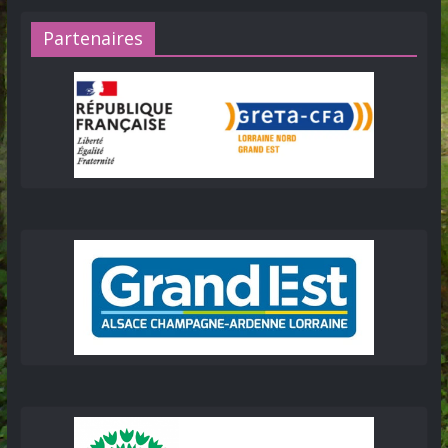
Partenaires