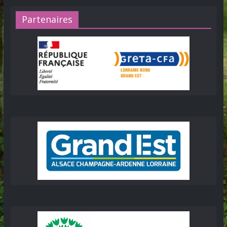
Partenaires