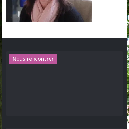
Nous rencontrer