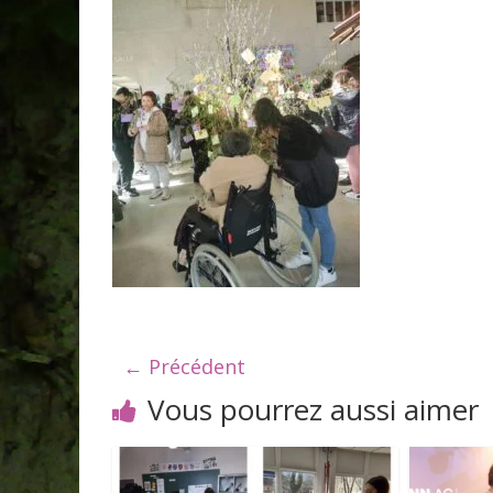
← Précédent
Vous pourrez aussi aimer