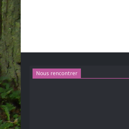
Nous rencontrer