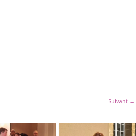
Suivant →