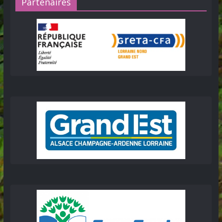
Partenaires