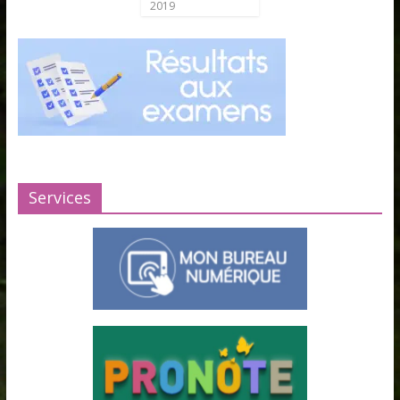
2019
Services