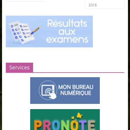
2018
Services