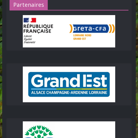
Partenaires