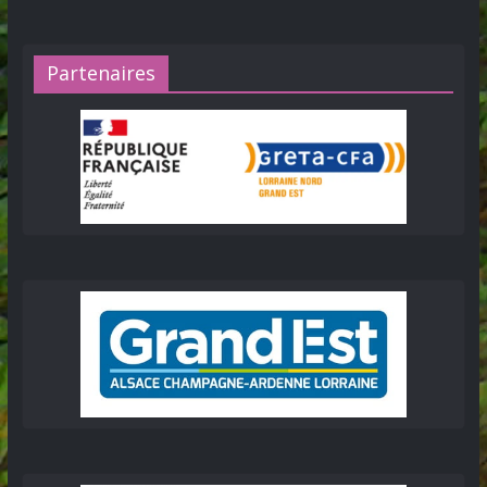
Partenaires