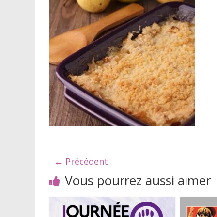
← Précédent
Vous pourrez aussi aimer