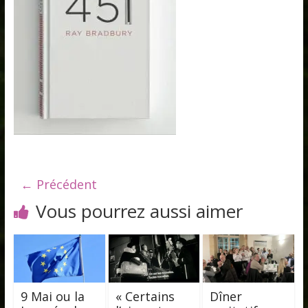
← Précédent
Vous pourrez aussi aimer
9 Mai ou la
« Certains
Dîner