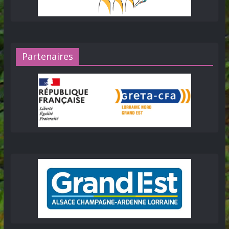
Partenaires