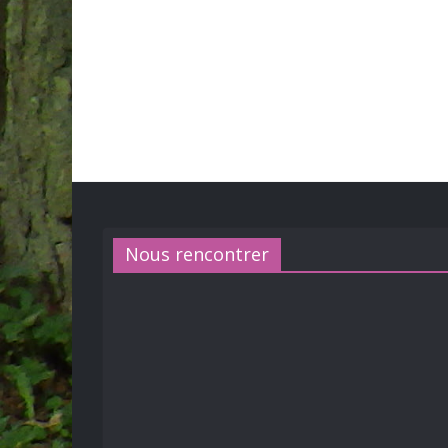
Nous rencontrer