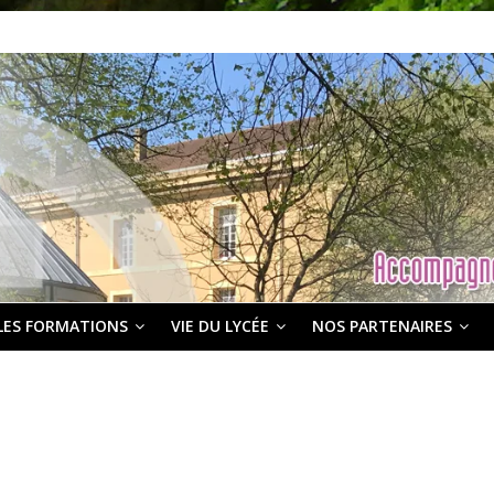
LES FORMATIONS
VIE DU LYCÉE
NOS PARTENAIRES