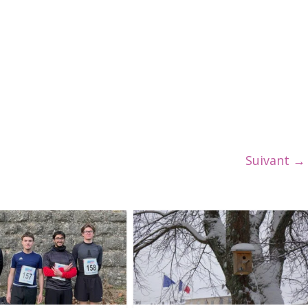
Suivant →