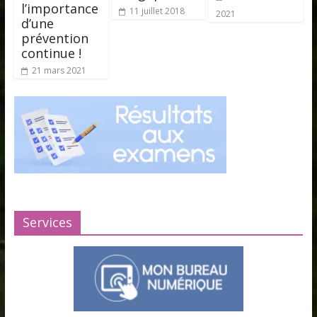
l’importance
11 juillet 2018
2021
d’une
prévention
continue !
21 mars 2021
Services