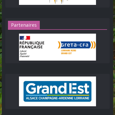
Partenaires