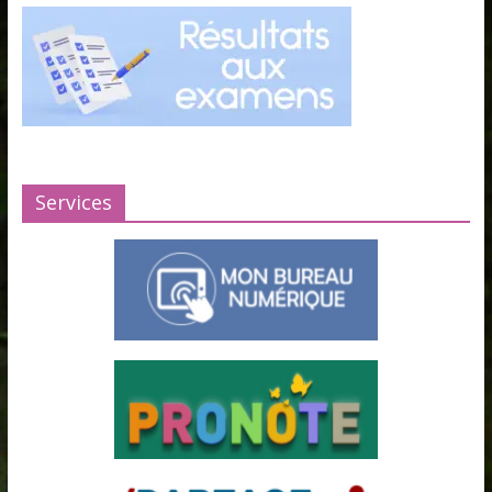
Services