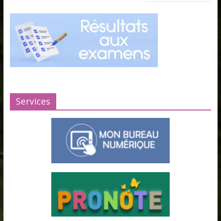
Services