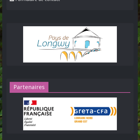
Partenaires