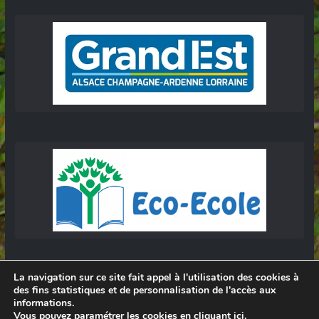
La navigation sur ce site fait appel à l'utilisation des cookies à
des fins statistiques et de personnalisation de l'accès aux
informations.
Vous pouvez paramétrer les cookies
en cliquant ici
.