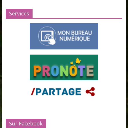
Services
Sur Facebook