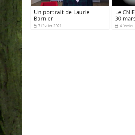
Un portrait de Laurie
Le CNIE
Barnier
30 mar
7 février 2021
4 février