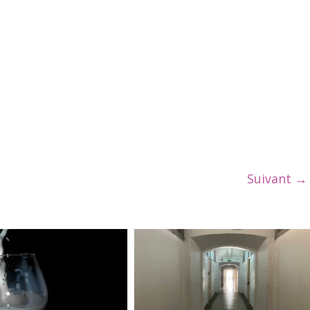
Suivant →