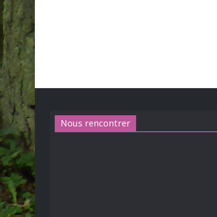
Nous rencontrer