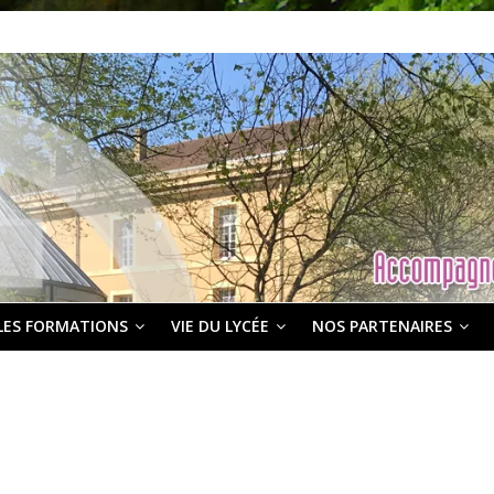
LES FORMATIONS
VIE DU LYCÉE
NOS PARTENAIRES