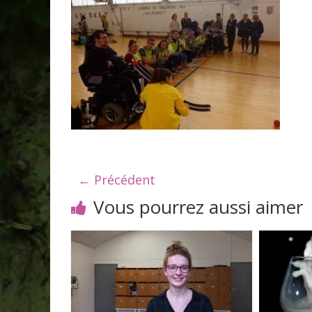
← Précédent
Vous pourrez aussi aimer