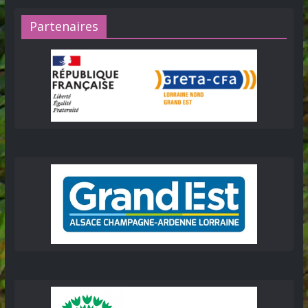
Partenaires