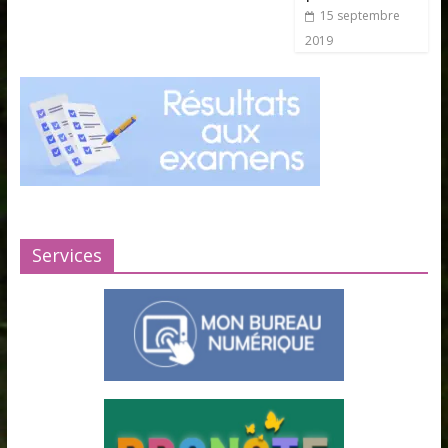
15 septembre
2019
Services