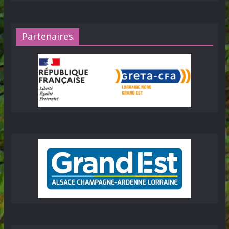
Partenaires