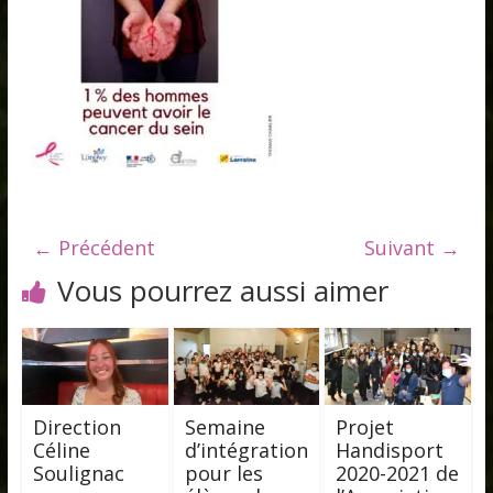
← Précédent
Suivant →
Vous pourrez aussi aimer
Direction
Semaine
Projet
Céline
d’intégration
Handisport
Soulignac
pour les
2020-2021 de