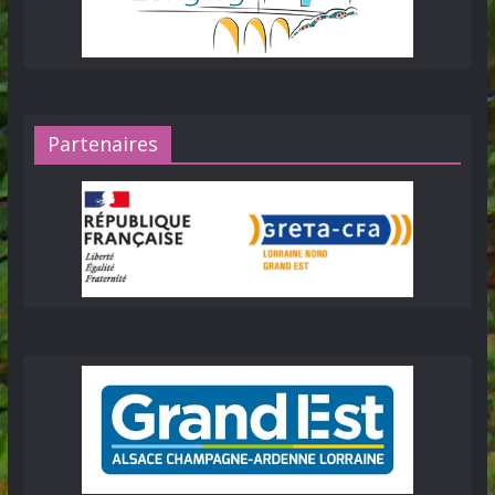
Partenaires