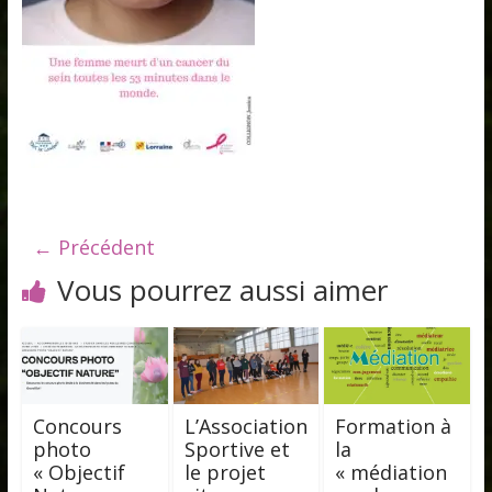
← Précédent
Vous pourrez aussi aimer
Concours
L’Association
Formation à
photo
Sportive et
la
« Objectif
le projet
« médiation