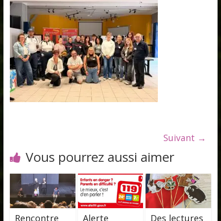
Suivant →
Vous pourrez aussi aimer
Rencontre
Alerte
Des lectures