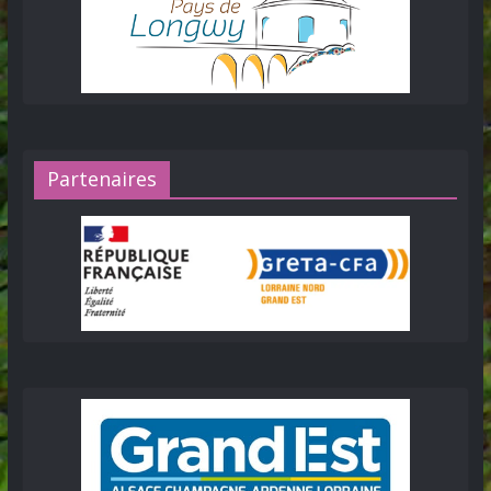
Partenaires