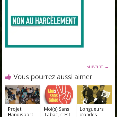
Suivant →
Vous pourrez aussi aimer
Projet
Moi(s) Sans
Longueurs
Handisport
Tabac, c’est
d’ondes