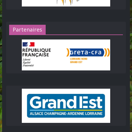
Partenaires